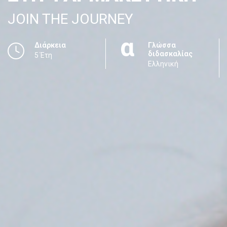
JOIN THE JOURNEY
Διάρκεια
Γλώσσα
διδασκαλίας
5 Έτη
Ελληνική