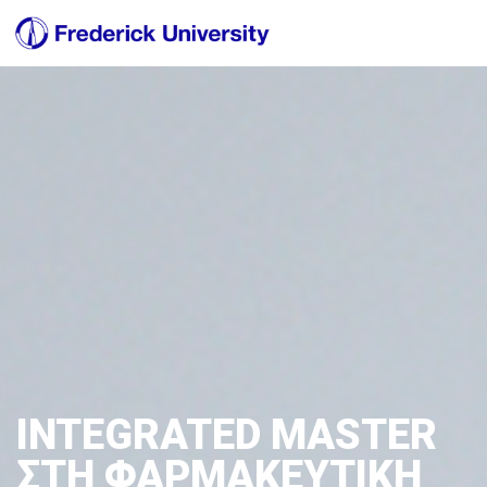
INTEGRATED MASTER
ΣΤΗ ΦΑΡΜΑΚΕΥΤΙΚΗ