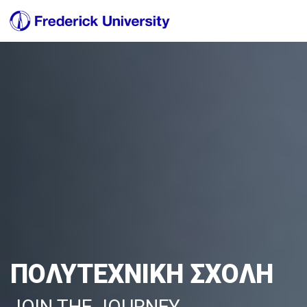
ΠΟΛΥΤΕΧΝΙΚΗ ΣΧΟΛΗ
JOIN THE JOURNEY