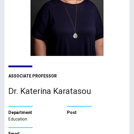
ASSOCIATE PROFESSOR
Dr. Katerina Karatasou
Department
Post
Education
Email