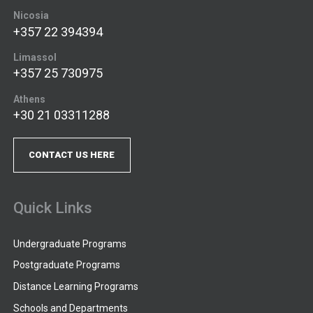
Nicosia
+357 22 394394
Limassol
+357 25 730975
Athens
+30 21 03311288
CONTACT US HERE
Quick Links
Undergraduate Programs
Postgraduate Programs
Distance Learning Programs
Schools and Departments