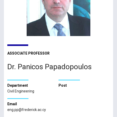
ASSOCIATE PROFESSOR
Dr. Panicos Papadopoulos
Department
Post
Civil Engineering
Email
eng.pp@frederick.ac.cy