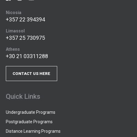
Nicosia
+357 22 394394
Limassol
+357 25 730975
Athens
+30 21 03311288
CONTACT US HERE
Quick Links
Undergraduate Programs
Postgraduate Programs
Distance Learning Programs