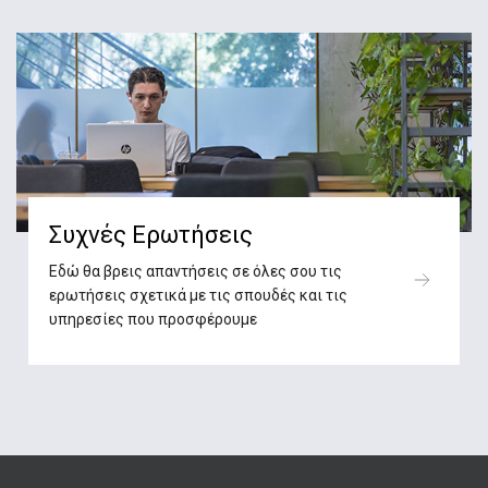
Συχνές Ερωτήσεις
Εδώ θα βρεις απαντήσεις σε όλες σου τις
ερωτήσεις σχετικά με τις σπουδές και τις
υπηρεσίες που προσφέρουμε