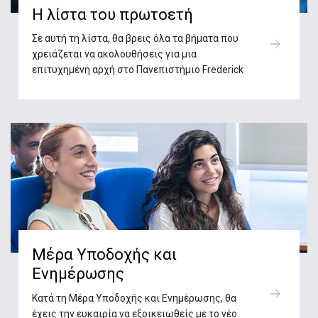
Η λίστα του πρωτοετή
Σε αυτή τη λίστα, θα βρεις όλα τα βήματα που
χρειάζεται να ακολουθήσεις για μια
επιτυχημένη αρχή στο Πανεπιστήμιο Frederick
Μέρα Υποδοχής και
Ενημέρωσης
Κατά τη Μέρα Υποδοχής και Ενημέρωσης, θα
έχεις την ευκαιρία να εξοικειωθείς με το νέο