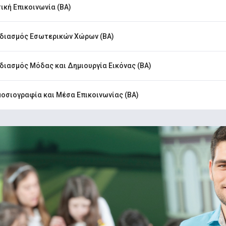
ική Επικοινωνία (ΒΑ)
διασμός Εσωτερικών Χώρων (ΒΑ)
διασμός Μόδας και Δημιουργία Εικόνας (ΒΑ)
οσιογραφία και Μέσα Επικοινωνίας (ΒΑ)