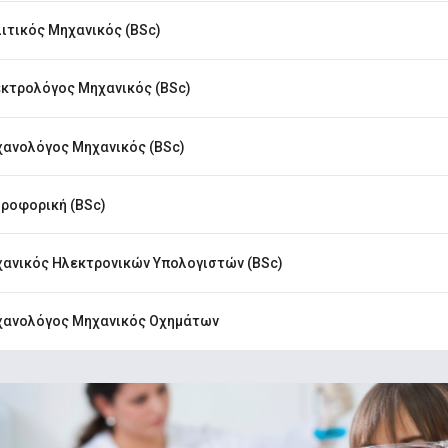
ιτικός Μηχανικός (BSc)
κτρολόγος Μηχανικός (BSc)
ανολόγος Μηχανικός (BSc)
ροφορική (BSc)
ανικός Ηλεκτρονικών Υπολογιστών (BSc)
ανολόγος Μηχανικός Οχημάτων