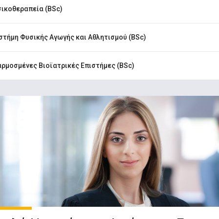
ικοθεραπεία (BSc)
στήμη Φυσικής Αγωγής και Αθλητισμού (BSc)
ρμοσμένες Βιοϊατρικές Επιστήμες (BSc)