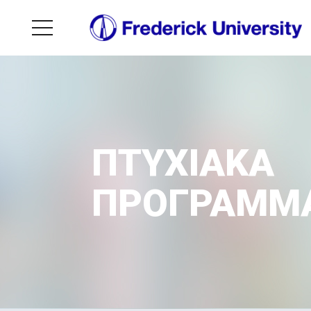
ΠΤΥΧΙΑΚΑ
ΠΡΟΓΡΑΜΜ