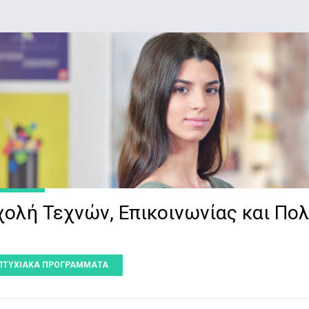
χολή Τεχνών, Επικοινωνίας και Πο
ΠΤΥΧΙΑΚΑ ΠΡΟΓΡΑΜΜΑΤΑ