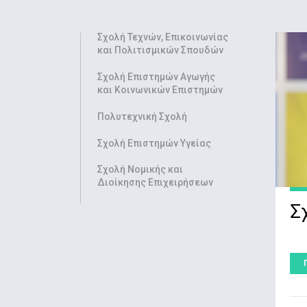
Σχολή Τεχνών, Επικοινωνίας
και Πολιτισμικών Σπουδών
Σχολή Επιστημών Αγωγής
και Κοινωνικών Επιστημών
Πολυτεχνική Σχολή
Σχολή Επιστημών Υγείας
Σχολή Νομικής και
Διοίκησης Επιχειρήσεων
Σ