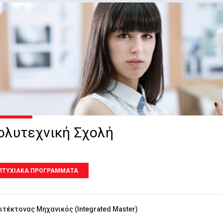
ολυτεχνική Σχολή
ΠΤΥΧΙΑΚΑ ΠΡΟΓΡΑΜΜΑΤΑ
ιτέκτονας Μηχανικός (Integrated Master)