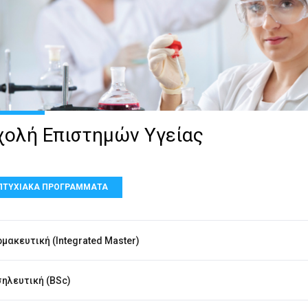
χολή Επιστημών Υγείας
ΠΤΥΧΙΑΚΑ ΠΡΟΓΡΑΜΜΑΤΑ
μακευτική (Integrated Master)
ηλευτική (BSc)