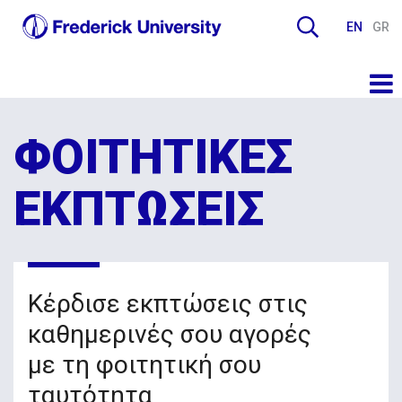
EN
GR
ΦΟΙΤΗΤΙΚΕΣ
ΕΚΠΤΩΣΕΙΣ
Κέρδισε εκπτώσεις στις
καθημερινές σου αγορές
με τη φοιτητική σου
ταυτότητα