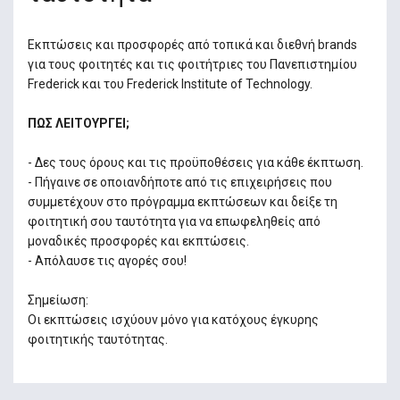
Εκπτώσεις και προσφορές από τοπικά και διεθνή brands
για τους φοιτητές και τις φοιτήτριες του Πανεπιστημίου
Frederick και του Frederick Institute of Technology.
ΠΩΣ ΛΕΙΤΟΥΡΓΕΙ;
- Δες τους όρους και τις προϋποθέσεις για κάθε έκπτωση.
- Πήγαινε σε οποιανδήποτε από τις επιχειρήσεις που
συμμετέχουν στο πρόγραμμα εκπτώσεων και δείξε τη
φοιτητική σου ταυτότητα για να επωφεληθείς από
μοναδικές προσφορές και εκπτώσεις.
- Απόλαυσε τις αγορές σου!
Σημείωση:
Οι εκπτώσεις ισχύουν μόνο για κατόχους έγκυρης
φοιτητικής ταυτότητας.