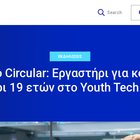
Search
ΕΚΔΗΛΩΣΕΙΣ
o Circular: Εργαστήρι για 
ι 19 ετών στο Youth Tech