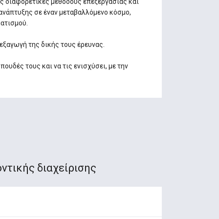
ις διαφορετικές μεθόδους επεξεργασίας και
ανάπτυξης σε έναν μεταβαλλόμενο κόσμο,
ματισμού.
εξαγωγή της δικής τους έρευνας.
υδές τους και να τις ενισχύσει, με την
ντικής διαχείρισης