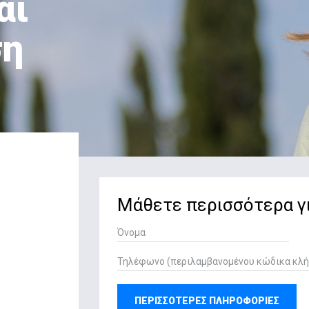
αι
ση
Μάθετε περισσότερα γ
ΠΕΡΙΣΣΟΤΕΡΕΣ ΠΛΗΡΟΦΟΡΙΕΣ