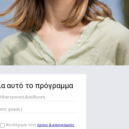
ια αυτό το πρόγραμμα
Αποδέχομαι τους
όρους & κανονισμούς