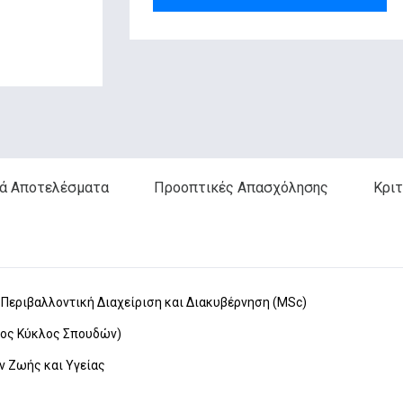
ά Αποτελέσματα
Προοπτικές Απασχόλησης
Κριτ
: Περιβαλλοντική Διαχείριση και Διακυβέρνηση (MSc)
2ος Κύκλος Σπουδών)
 Ζωής και Υγείας