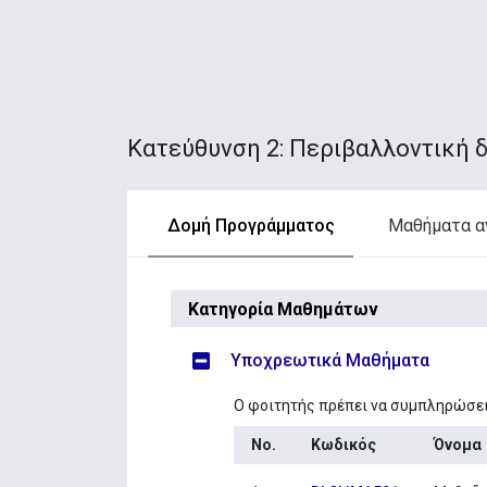
Κατεύθυνση 2: Περιβαλλοντική 
Δομή Προγράμματος
Μαθήματα α
Κατηγορία Μαθημάτων
Υποχρεωτικά Μαθήματα
Ο φοιτητής πρέπει να συμπληρώσε
No.
Κωδικός
Όνομα