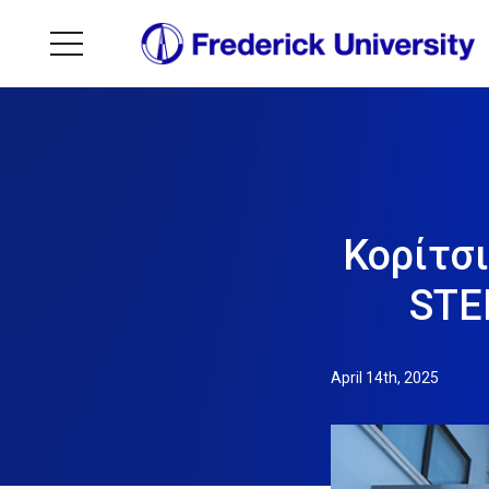
Κορίτσι
STE
April 14th, 2025