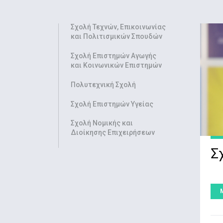
Σχολή Τεχνών, Επικοινωνίας
και Πολιτισμικών Σπουδών
Σχολή Επιστημών Αγωγής
και Κοινωνικών Επιστημών
Πολυτεχνική Σχολή
Σχολή Επιστημών Υγείας
Σχολή Νομικής και
Διοίκησης Επιχειρήσεων
Σ