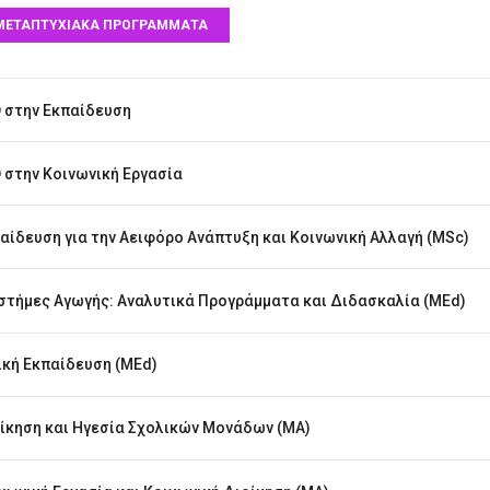
ΜΕΤΑΠΤΥΧΙΑΚΑ ΠΡΟΓΡΑΜΜΑΤΑ
 στην Εκπαίδευση
 στην Κοινωνική Εργασία
αίδευση για την Αειφόρο Ανάπτυξη και Κοινωνική Αλλαγή (MSc)
στήμες Αγωγής: Αναλυτικά Προγράμματα και Διδασκαλία (MEd)
ική Εκπαίδευση (MEd)
ίκηση και Ηγεσία Σχολικών Μονάδων (MA)