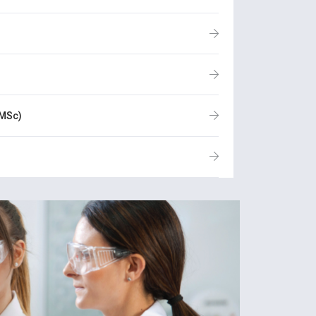
(MSc)