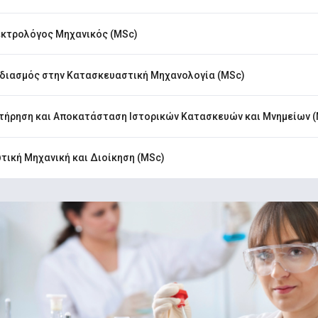
κτρολόγος Μηχανικός (MSc)
διασμός στην Κατασκευαστική Μηχανολογία (MSc)
τήρηση και Αποκατάσταση Ιστορικών Κατασκευών και Μνημείων 
τική Μηχανική και Διοίκηση (MSc)