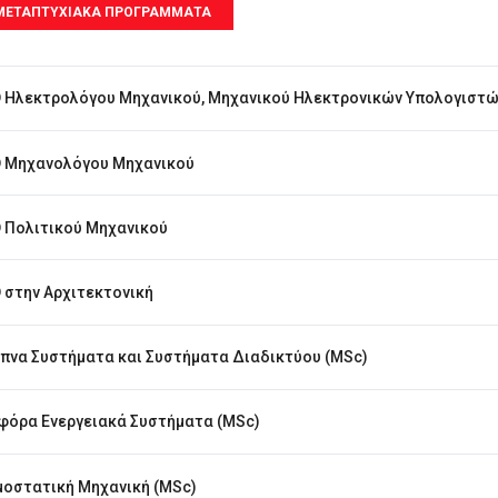
ΜΕΤΑΠΤΥΧΙΑΚΑ ΠΡΟΓΡΑΜΜΑΤΑ
 Ηλεκτρολόγου Μηχανικού, Μηχανικού Ηλεκτρονικών Υπολογιστώ
 Μηχανολόγου Μηχανικού
 Πολιτικού Μηχανικού
 στην Αρχιτεκτονική
πνα Συστήματα και Συστήματα Διαδικτύου (MSc)
φόρα Ενεργειακά Συστήματα (MSc)
οστατική Μηχανική (MSc)