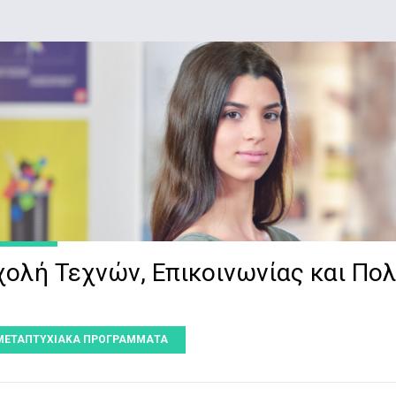
χολή Τεχνών, Επικοινωνίας και Πο
ΜΕΤΑΠΤΥΧΙΑΚΑ ΠΡΟΓΡΑΜΜΑΤΑ