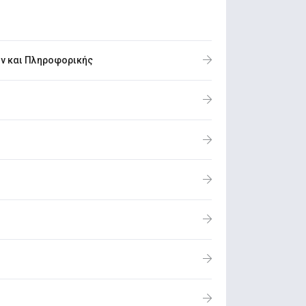
ν και Πληροφορικής