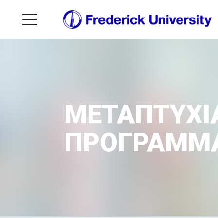
ΜΕΤΑΠΤΥΧΙ
ΠΡΟΓΡΑΜΜΑ