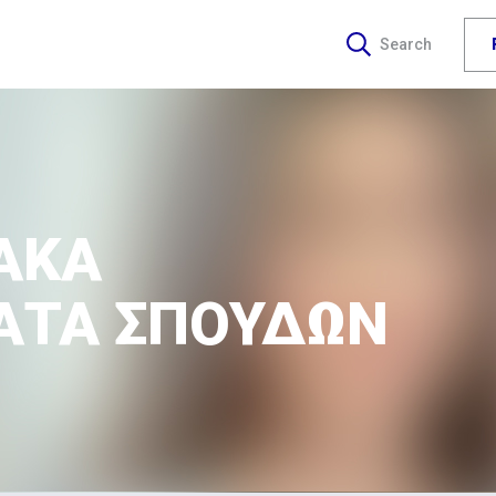
Search
ΑΚΑ
ΤΑ ΣΠΟΥΔΩΝ