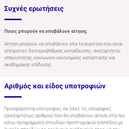
Συχνές ερωτήσεις
Ποιες μπορούν να υποβάλουν αίτηση;
Αίτηση μπορούν να υποβάλουν όλα τα κορίτσια που είναι
απόφοιτες δευτεροβάθμιας εκπαίδευσης, ανεξαρτήτου
υπηκοότητας, κοινωνικο-οικονομικής κατάστασης και
ακαδημαϊκής επίδοσης.
Αριθμός και είδος υποτροφιών
Προσφέρονται υποτροφίες σε όλες τις υποψήφιες
(ανεξαρτήτως αριθμού) που θα υποβάλουν αίτηση στα πιο
κάτω προγράμματα σπουδών προπτυχιακού επιπέδου με