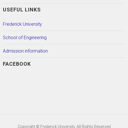
USEFUL LINKS
Frederick University
School of Engineering
Admission information
FACEBOOK
Copyright © Frederick University. All Rights Reserved