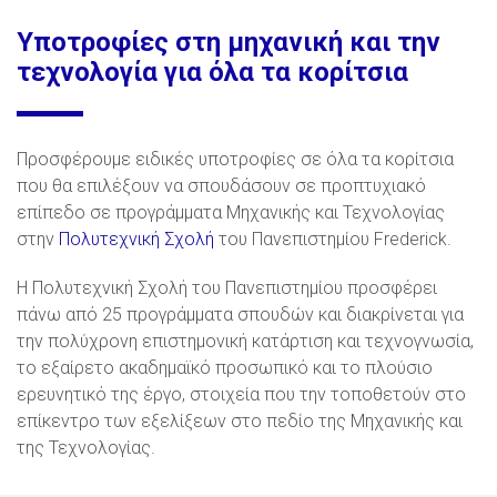
Υποτροφίες στη μηχανική και την
τεχνολογία για όλα τα κορίτσια
Προσφέρουμε ειδικές υποτροφίες σε όλα τα κορίτσια
που θα επιλέξουν να σπουδάσουν σε προπτυχιακό
επίπεδο σε προγράμματα Μηχανικής και Τεχνολογίας
στην
Πολυτεχνική Σχολή
του Πανεπιστημίου Frederick.
H Πολυτεχνική Σχολή του Πανεπιστημίου προσφέρει
πάνω από 25 προγράμματα σπουδών και διακρίνεται για
την πολύχρονη επιστημονική κατάρτιση και τεχνογνωσία,
το εξαίρετο ακαδημαϊκό προσωπικό και το πλούσιο
ερευνητικό της έργο, στοιχεία που την τοποθετούν στο
επίκεντρο των εξελίξεων στο πεδίο της Μηχανικής και
της Τεχνολογίας.