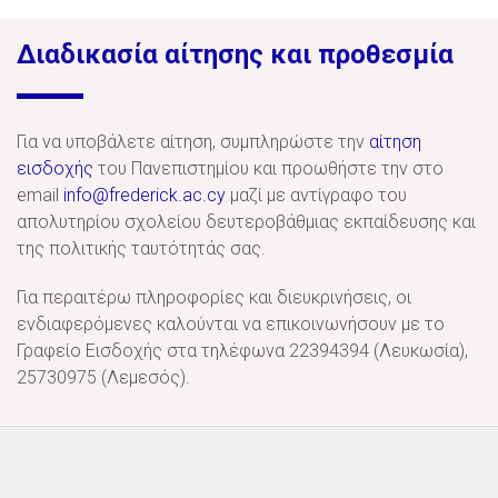
Διαδικασία αίτησης και προθεσμία
Για να υποβάλετε αίτηση, συμπληρώστε την
αίτηση
εισδοχής
του Πανεπιστημίου και προωθήστε την στο
email
info@frederick.ac.cy
μαζί με αντίγραφο του
απολυτηρίου σχολείου δευτεροβάθμιας εκπαίδευσης και
της πολιτικής ταυτότητάς σας.
Για περαιτέρω πληροφορίες και διευκρινήσεις, οι
ενδιαφερόμενες καλούνται να επικοινωνήσουν με το
Γραφείο Εισδοχής στα τηλέφωνα 22394394 (Λευκωσία),
25730975 (Λεμεσός).