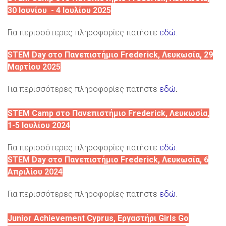
30 Ιουνίου - 4 Ιουλίου 2025
Για περισσότερες πληροφορίες πατήστε
εδώ
.
STEM Day στο Πανεπιστήμιο Frederick, Λευκωσία, 29
Μαρτίου 2025
Για περισσότερες πληροφορίες πατήστε
εδώ
.
STEM Camp στο Πανεπιστήμιο Frederick, Λευκωσία,
1-5 Ιουλίου 2024
Για περισσότερες πληροφορίες πατήστε
εδώ
.
STEM Day στο Πανεπιστήμιο Frederick, Λευκωσία, 6
Απριλίου 2024
Για περισσότερες πληροφορίες πατήστε
εδώ
.
Junior Achievement Cyprus, Εργαστήρι Girls Go