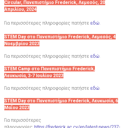
Circular, Πανεπιστήμιο Frederick, Λεμεσός, 20
Απριλίου, 2024
Για περισσότερες πληροφορίες πατήστε
εδώ.
STEM Day στο Πανεπιστήμιο Frederick, Λεμεσός, 4
Νοεμβρίου 2023
Για περισσότερες πληροφορίες πατήστε
εδώ
.
STEM Camp στο Πανεπιστήμιο Frederick,
Λευκωσία, 3-7 Ιουλίου 2023
Για περισσότερες πληροφορίες πατήστε
εδώ
.
STEM Day στο Πανεπιστήμιο Frederick, Λευκωσία, 6
Μαΐου 2023
Για περισσότερες
πληροφορίες:
https://frederick.ac.cy/en/latest-news/237-