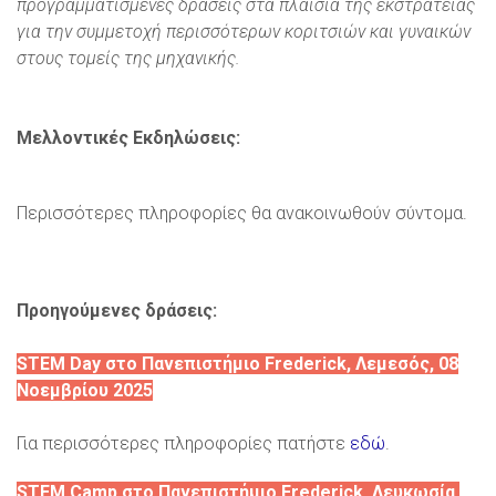
προγραμματισμένες δράσεις στα πλαίσια της εκστρατείας
για την συμμετοχή περισσότερων κοριτσιών και γυναικών
στους τομείς της μηχανικής.
Μελλοντικές Εκδηλώσεις:
Περισσότερες πληροφορίες θα ανακοινωθούν σύντομα.
Προηγούμενες δράσεις:
STEM Day στο Πανεπιστήμιο Frederick, Λεμεσός, 08
Νοεμβρίου 2025
Για περισσότερες πληροφορίες πατήστε
εδώ
.
STEM Camp στο Πανεπιστήμιο Frederick, Λευκωσία,