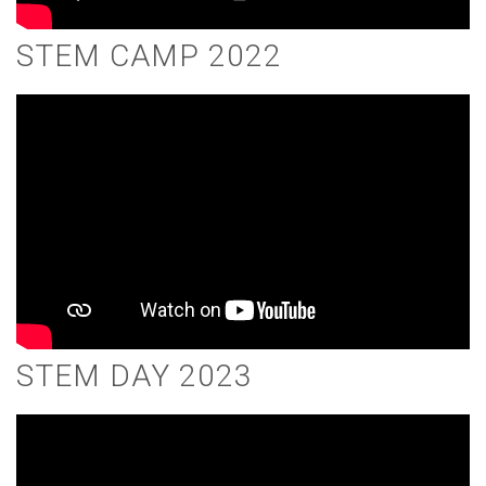
STEM CAMP 2022
STEM DAY 2023