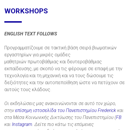
WORKSHOPS
ENGLISH
TEXT
FOLLOWS
Προγραμματίζουμε σε τακτική βάση σειρά βιωματικών
εργαστηρίων για μικρές ομάδες
μαθητριών πρωτοβάθμιας και δευτεροβάθμιας
εκπαίδευσης, με σκοπό να τις φέρουμε σε επαφή με την
τεχνολογία και τη μηχανική και να τους δώσουμε τις
δεξιότητες και την αυτοπεποίθηση ώστε να πετύχουν σε
αυτούς τους κλάδους.
Οι εκδηλώσεις μας ανακοινώνονται σε αυτό τον χώρο,
στην
επίσημη ιστοσελίδα του Πανεπιστημίου
Frederick
και
στα Μέσα Κοινωνικής Δικτύωσης του Πανεπιστημίου (
FB
και
Instagram
.
Δείτε πιο κάτω τις επόμενες