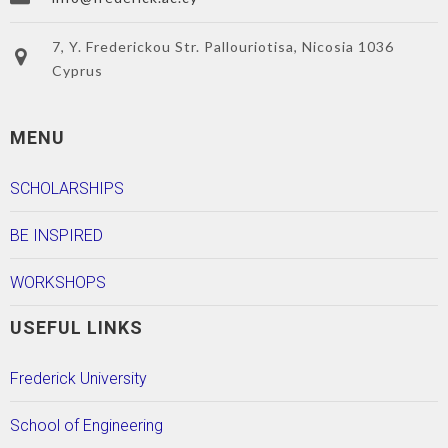
7, Y. Frederickou Str. Pallouriotisa, Nicosia 1036
Cyprus
MENU
SCHOLARSHIPS
BE INSPIRED
WORKSHOPS
USEFUL LINKS
Frederick University
School of Engineering