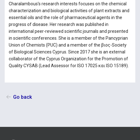
Charalambous’s research interests focuses on the chemical
characterization and biological activities of plant extracts and
essential oils and the role of pharmaceutical agents in the
progress of disease. Her research was published in
international peer-reviewed scientific journals and presented
in scientific conferences. She is a member of the Pancyprian
Union of Chemists (PUC) and a member of the βιος-Society
of Biological Sciences Cyprus. Since 2017 she is an external
collaborator of the Cyprus Organization for the Promotion of
Quality CYSAB (Lead Assessor for ISO 17025 και ISO 15189).
Go back