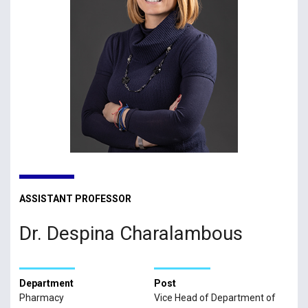
ASSISTANT PROFESSOR
Dr. Despina Charalambous
Department
Post
Pharmacy
Vice Head of Department of