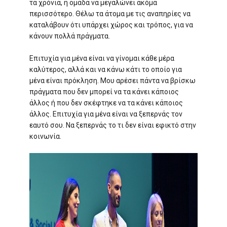
τα χρόνια, η ομάδα να μεγαλώνει ακόμα
περισσότερο. Θέλω τα άτομα με τις αναπηρίες να
καταλάβουν ότι υπάρχει χώρος και τρόπος, για να
κάνουν πολλά πράγματα.
Επιτυχία για μένα είναι να γίνομαι κάθε μέρα
καλύτερος, αλλά και να κάνω κάτι το οποίο για
μένα είναι πρόκληση. Μου αρέσει πάντα να βρίσκω
πράγματα που δεν μπορεί να τα κάνει κάποιος
άλλος ή που δεν σκέφτηκε να τα κάνει κάποιος
άλλος. Επιτυχία για μένα είναι να ξεπερνάς τον
εαυτό σου. Να ξεπερνάς το τι δεν είναι εφικτό στην
κοινωνία.