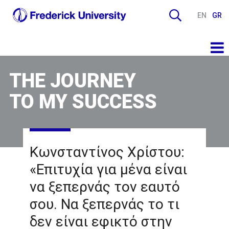
EN
GR
THE JOURNEY
TO MY SUCCESS
Κωνσταντίνος Χρίστου:
«Επιτυχία για μένα είναι
να ξεπερνάς τον εαυτό
σου. Να ξεπερνάς το τι
δεν είναι εφικτό στην