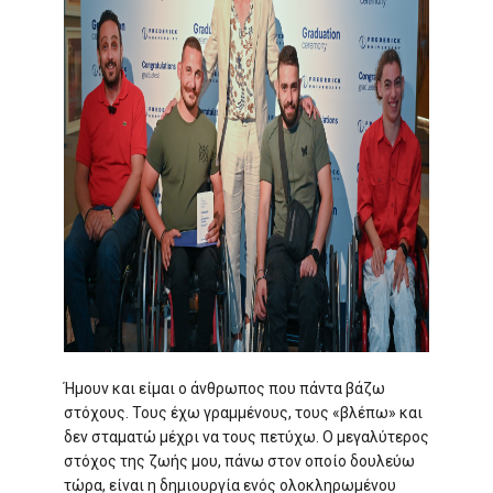
Ήμουν και είμαι ο άνθρωπος που πάντα βάζω
στόχους. Τους έχω γραμμένους, τους «βλέπω» και
δεν σταματώ μέχρι να τους πετύχω. Ο μεγαλύτερος
στόχος της ζωής μου, πάνω στον οποίο δουλεύω
τώρα, είναι η δημιουργία ενός ολοκληρωμένου