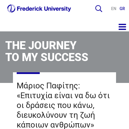
EN
GR
THE JOURNEY
TO MY SUCCESS
Μάριος Παφίτης:
«Επιτυχία είναι να δω ότι
οι δράσεις που κάνω,
διευκολύνουν τη ζωή
κάποιων ανθρώπων»