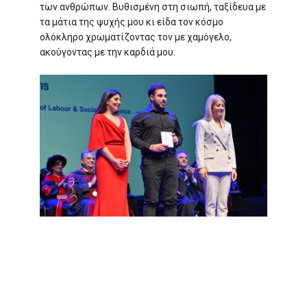
των ανθρώπων. Βυθισμένη στη σιωπή, ταξίδευα με
τα μάτια της ψυχής μου κι είδα τον κόσμο
ολόκληρο χρωματίζοντας τον με χαμόγελο,
ακούγοντας με την καρδιά μου.