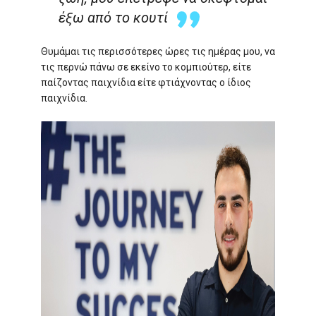
έξω από το κουτί
Θυμάμαι τις περισσότερες ώρες τις ημέρας μου, να
τις περνώ πάνω σε εκείνο το κομπιούτερ, είτε
παίζοντας παιχνίδια είτε φτιάχνοντας ο ίδιος
παιχνίδια.