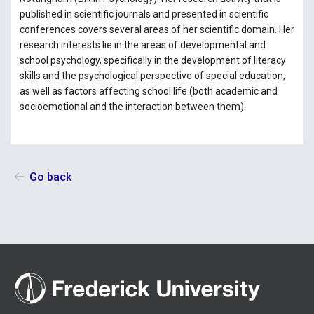
published in scientific journals and presented in scientific
conferences covers several areas of her scientific domain. Her
research interests lie in the areas of developmental and
school psychology, specifically in the development of literacy
skills and the psychological perspective of special education,
as well as factors affecting school life (both academic and
socioemotional and the interaction between them).
Go back