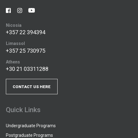
Nicosia
+357 22 394394
Limassol
+357 25 730975
Athens
+30 21 03311288
CONTACT US HERE
Quick Links
Undergraduate Programs
Postgraduate Programs