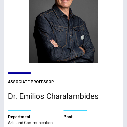
ASSOCIATE PROFESSOR
Dr. Emilios Charalambides
Department
Post
Arts and Communication