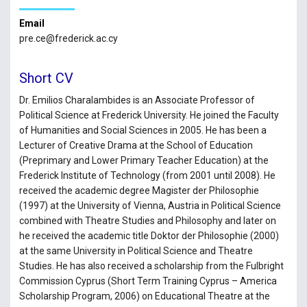
Email
pre.ce@frederick.ac.cy
Short CV
Dr. Emilios Charalambides is an Associate Professor of
Political Science at Frederick University. He joined the Faculty
of Humanities and Social Sciences in 2005. He has been a
Lecturer of Creative Drama at the School of Education
(Preprimary and Lower Primary Teacher Education) at the
Frederick Institute of Technology (from 2001 until 2008). He
received the academic degree Magister der Philosophie
(1997) at the University of Vienna, Austria in Political Science
combined with Theatre Studies and Philosophy and later on
he received the academic title Doktor der Philosophie (2000)
at the same University in Political Science and Theatre
Studies. He has also received a scholarship from the Fulbright
Commission Cyprus (Short Term Training Cyprus – America
Scholarship Program, 2006) on Educational Theatre at the