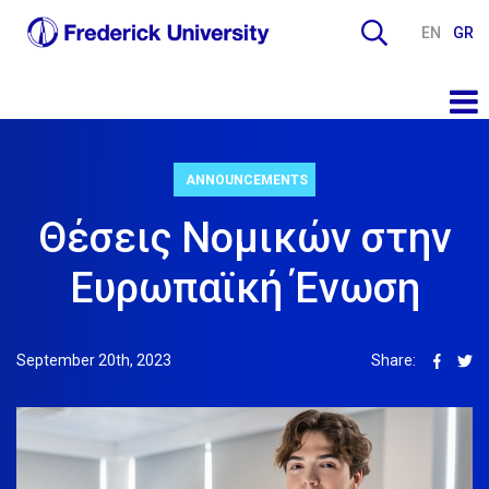
EN
GR
ANNOUNCEMENTS
Θέσεις Νομικών στην
Ευρωπαϊκή Ένωση
September 20th, 2023
Share: