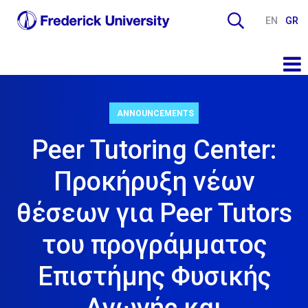
EN
GR
ANNOUNCEMENTS
Peer Tutoring Center:
Προκήρυξη νέων
θέσεων για Peer Tutors
του προγράμματος
Επιστήμης Φυσικής
Αγωγής και