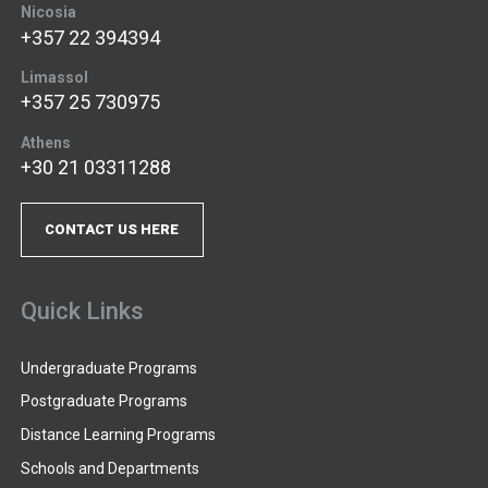
Nicosia
+357 22 394394
Limassol
+357 25 730975
Athens
+30 21 03311288
CONTACT US HERE
Quick Links
Undergraduate Programs
Postgraduate Programs
Distance Learning Programs
Schools and Departments