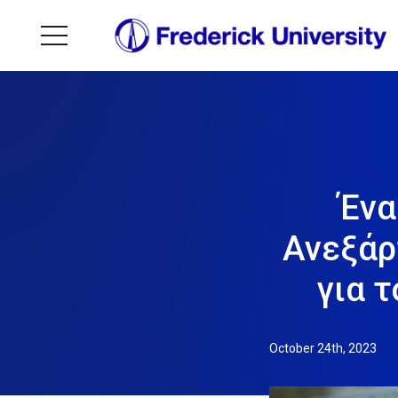
Ένα
Ανεξάρ
για 
October 24th, 2023